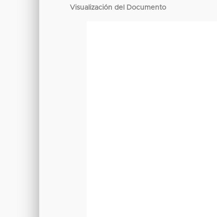
Visualización del Documento