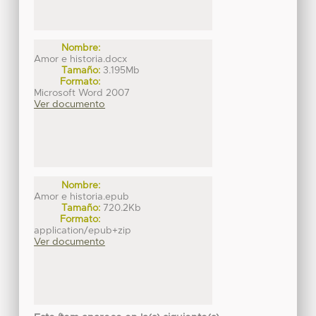
Nombre:
Amor e historia.docx
Tamaño:
3.195Mb
Formato:
Microsoft Word 2007
Ver documento
Nombre:
Amor e historia.epub
Tamaño:
720.2Kb
Formato:
application/epub+zip
Ver documento