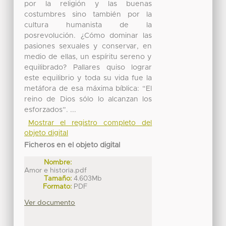
por la religión y las buenas
costumbres sino también por la
cultura humanista de la
posrevolución. ¿Cómo dominar las
pasiones sexuales y conservar, en
medio de ellas, un espíritu sereno y
equilibrado? Pallares quiso lograr
este equilibrio y toda su vida fue la
metáfora de esa máxima bíblica: “El
reino de Dios sólo lo alcanzan los
esforzados”. ...
Mostrar el registro completo del
objeto digital
Ficheros en el objeto digital
Nombre:
Amor e historia.pdf
Tamaño:
4.603Mb
Formato:
PDF
Ver documento