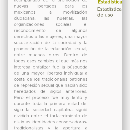
acompañado de la promoción de
Estadísticas
nuevas libertades para los
Estadísticas
mexicanos: la movilización
de uso
ciudadana, las huelgas, las
organizaciones sociales, el
reconocimiento de algunos
derechos a las mujeres, una mayor
secularización de la sociedad y la
promoción de la educación sexual,
entre muchos otros. Dentro de
todos esos cambios el que más nos
interesa enfatizar fue la búsqueda
de una mayor libertad individual a
costa de los tradicionales patrones
de represión sexual que habían sido
heredados de siglos anteriores.
Pero el proceso fue muy lento y
durante toda la primera mitad del
siglo la sociedad capitalina siguió
dividida entre el fortalecimiento de
distintas identidades conservadoras-
tradicionalistas y la apertura a