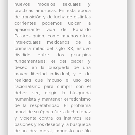
nuevos modelos sexuales y
prácticas amorosas. En esta época
de transición y de lucha de distintas
corrientes podemos ubicar la
apasionante vida de Eduardo
Pallares quien, como muchos otros
intelectuales mexicanos de la
primera mitad del siglo XX, estuvo
dividido entre dos principios
fundamentales: el del placer y
deseo en la búsqueda de una
mayor libertad individual, y el de
realidad que impuso el uso del
racionalismo para cumplir con el
deber ser, dirigir la búsqueda
humanista y mantener el fetichismo
de la respetabilidad. El problema
moral de su época fue la lucha tenaz
y violenta contra los instintos, las
pasiones y los deseos y la búsqueda
de un ideal moral, impuesto no sólo