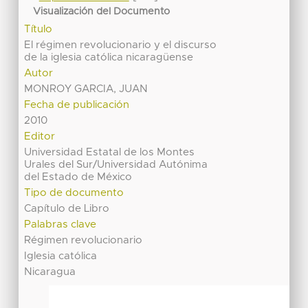
Visualización del Documento
Título
El régimen revolucionario y el discurso
de la iglesia católica nicaragüense
Autor
MONROY GARCIA, JUAN
Fecha de publicación
2010
Editor
Universidad Estatal de los Montes
Urales del Sur/Universidad Autónima
del Estado de México
Tipo de documento
Capítulo de Libro
Palabras clave
Régimen revolucionario
Iglesia católica
Nicaragua