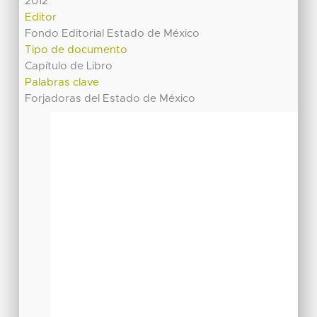
2012
Editor
Fondo Editorial Estado de México
Tipo de documento
Capítulo de Libro
Palabras clave
Forjadoras del Estado de México