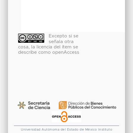
Excepto si se
señala otra
cosa, la licencia del ítem se
describe como openAccess
Universidad Autónoma del Estado de México
Instituto