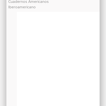
Cuadernos Americanos
Iberoamericano