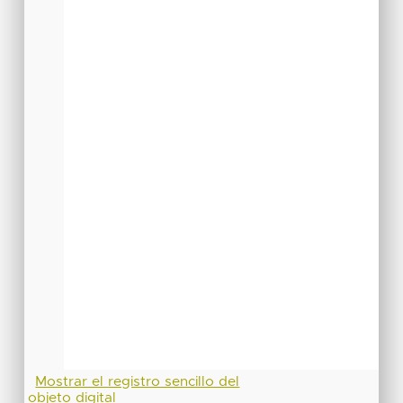
Mostrar el registro sencillo del
objeto digital