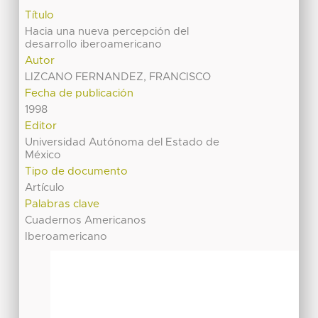
Título
Hacia una nueva percepción del
desarrollo iberoamericano
Autor
LIZCANO FERNANDEZ, FRANCISCO
Fecha de publicación
1998
Editor
Universidad Autónoma del Estado de
México
Tipo de documento
Artículo
Palabras clave
Cuadernos Americanos
Iberoamericano