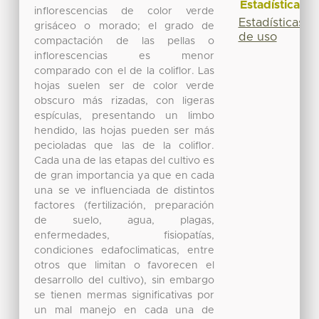
Estadísticas
inflorescencias de color verde
Estadísticas
grisáceo o morado; el grado de
de uso
compactación de las pellas o
inflorescencias es menor
comparado con el de la coliflor. Las
hojas suelen ser de color verde
obscuro más rizadas, con ligeras
espículas, presentando un limbo
hendido, las hojas pueden ser más
pecioladas que las de la coliflor.
Cada una de las etapas del cultivo es
de gran importancia ya que en cada
una se ve influenciada de distintos
factores (fertilización, preparación
de suelo, agua, plagas,
enfermedades, fisiopatías,
condiciones edafoclimaticas, entre
otros que limitan o favorecen el
desarrollo del cultivo), sin embargo
se tienen mermas significativas por
un mal manejo en cada una de