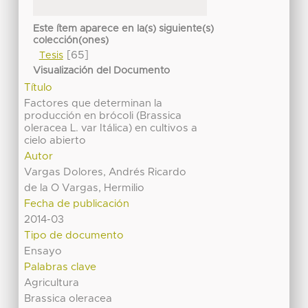
Este ítem aparece en la(s) siguiente(s)
colección(ones)
[65]
Tesis
Visualización del Documento
Título
Factores que determinan la
producción en brócoli (Brassica
oleracea L. var Itálica) en cultivos a
cielo abierto
Autor
Vargas Dolores, Andrés Ricardo
de la O Vargas, Hermilio
Fecha de publicación
2014-03
Tipo de documento
Ensayo
Palabras clave
Agricultura
Brassica oleracea