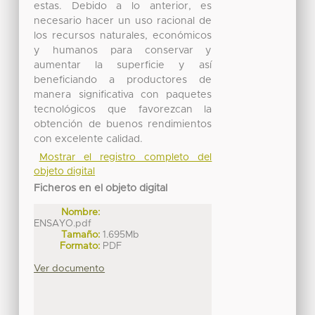
estas. Debido a lo anterior, es
necesario hacer un uso racional de
los recursos naturales, económicos
y humanos para conservar y
aumentar la superficie y así
beneficiando a productores de
manera significativa con paquetes
tecnológicos que favorezcan la
obtención de buenos rendimientos
con excelente calidad.
Mostrar el registro completo del
objeto digital
Ficheros en el objeto digital
Nombre:
ENSAYO.pdf
Tamaño:
1.695Mb
Formato:
PDF
Ver documento