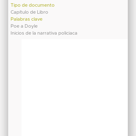
Tipo de documento
Capítulo de Libro
Palabras clave
Poe a Doyle
Inicios de la narrativa policiaca