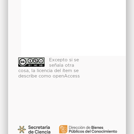
Excepto si se
señala otra
cosa, la licencia del ítem se
describe como openAccess