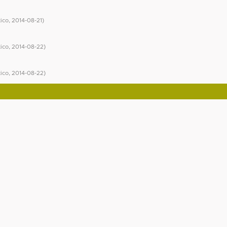
ico
,
2014-08-21
)
ico
,
2014-08-22
)
ico
,
2014-08-22
)