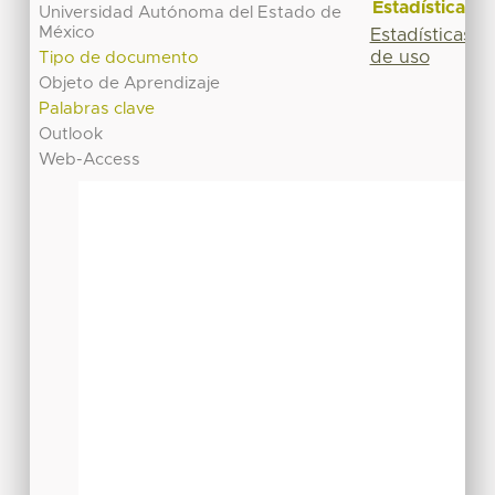
Estadísticas
Universidad Autónoma del Estado de
México
Estadísticas
de uso
Tipo de documento
Objeto de Aprendizaje
Palabras clave
Outlook
Web-Access