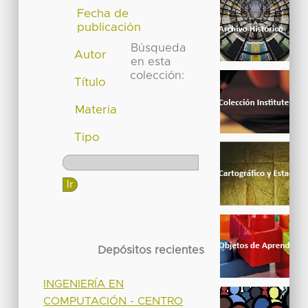
Fecha de
publicación
Búsqueda
Autor
en esta
colección:
Título
Materia
Tipo
Depósitos recientes
INGENIERÍA EN
COMPUTACIÓN - CENTRO