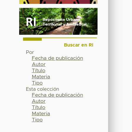
Buscar en RI
Por
Fecha de publicación
Autor
Título
Materia
Tipo
Esta colección
Fecha de publicación
Autor
Título
Materia
Tipo