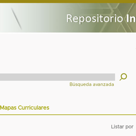
Mapas Curriculares
Listar por