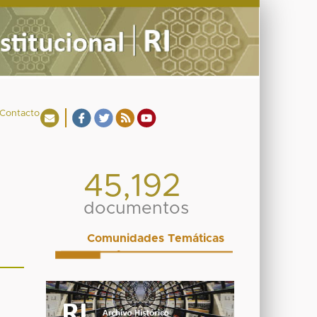
Contacto
45,192
documentos
Comunidades Temáticas