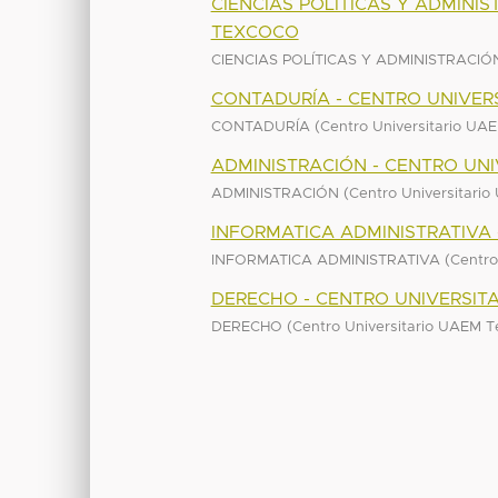
CIENCIAS POLÍTICAS Y ADMINI
TEXCOCO
CIENCIAS POLÍTICAS Y ADMINISTRACIÓ
CONTADURÍA - CENTRO UNIVER
(
CONTADURÍA
Centro Universitario UA
ADMINISTRACIÓN - CENTRO UN
(
ADMINISTRACIÓN
Centro Universitari
INFORMATICA ADMINISTRATIVA
(
INFORMATICA ADMINISTRATIVA
Centro
DERECHO - CENTRO UNIVERSIT
(
DERECHO
Centro Universitario UAEM 