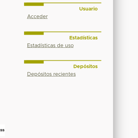
Usuario
Acceder
Estadísticas
Estadísticas de uso
Depósitos
Depósitos recientes