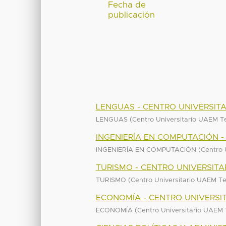
Fecha de
publicación
LENGUAS - CENTRO UNIVERSIT
(
LENGUAS
Centro Universitario UAEM T
INGENIERÍA EN COMPUTACIÓN 
(
INGENIERÍA EN COMPUTACIÓN
Centro 
TURISMO - CENTRO UNIVERSIT
(
TURISMO
Centro Universitario UAEM T
ECONOMÍA - CENTRO UNIVERSI
(
ECONOMÍA
Centro Universitario UAEM