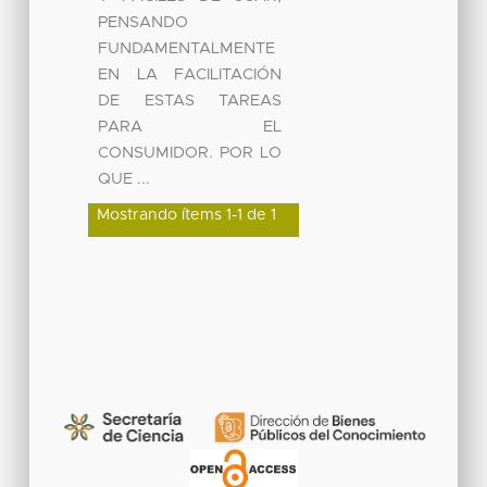
PENSANDO
FUNDAMENTALMENTE
EN LA FACILITACIÓN
DE ESTAS TAREAS
PARA EL
CONSUMIDOR. POR LO
QUE ...
Mostrando ítems 1-1 de 1