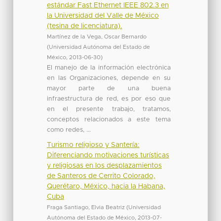
estándar Fast Ethernet IEEE 802.3 en
la Universidad del Valle de México
(tesina de licenciatura).
Martínez de la Vega, Oscar Bernardo
(
Universidad Autónoma del Estado de
México
,
2013-06-30
)
El manejo de la información electrónica
en las Organizaciones, depende en su
mayor parte de una buena
infraestructura de red, es por eso que
en el presente trabajo, tratamos,
conceptos relacionados a este tema
como redes, ...
Turismo religioso y Santería:
Diferenciando motivaciones turísticas
y religiosas en los desplazamientos
de Santeros de Cerrito Colorado,
Querétaro, México, hacia la Habana,
Cuba
Fraga Santiago, Elvia Beatriz
(
Universidad
Autónoma del Estado de México
,
2013-07-