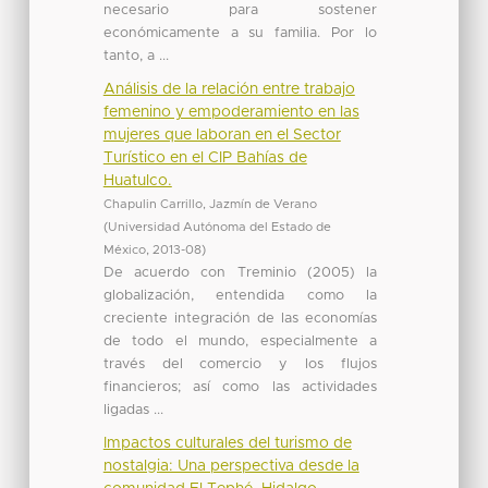
necesario para sostener
económicamente a su familia. Por lo
tanto, a ...
Análisis de la relación entre trabajo
femenino y empoderamiento en las
mujeres que laboran en el Sector
Turístico en el CIP Bahías de
Huatulco.
Chapulin Carrillo, Jazmín de Verano
(
Universidad Autónoma del Estado de
México
,
2013-08
)
De acuerdo con Treminio (2005) la
globalización, entendida como la
creciente integración de las economías
de todo el mundo, especialmente a
través del comercio y los flujos
financieros; así como las actividades
ligadas ...
Impactos culturales del turismo de
nostalgia: Una perspectiva desde la