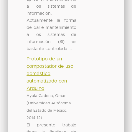
a los sistemas de
información.
Actualmente la forma
de darle mantenimiento
a los sistemas de
información (SI) es
bastante controlada ...
Prototipo de un
compostador de uso
doméstico
automatizado con
Arduino
Ayala Cadena, Omar
(
Universidad Autónoma
,
del Estado de México
)
2014-12
El presente trabajo