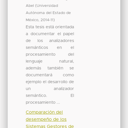
(
Abel
Universidad
Autónoma del Estado de
,
)
México
2014-11
Esta tesis está orientada
a documentar el papel
de los analizadores
semánticos en el
procesamiento del
lenguaje natural,
además también se
documentará como
ejemplo el desarrollo de
un analizador
semántico. El
procesamiento ...
Comparación del
desempeño de los
Sistemas Gestores de