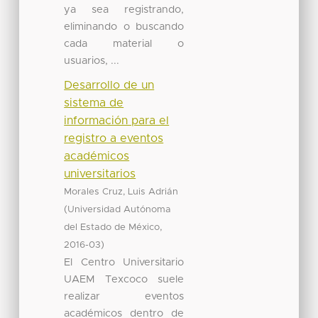
ya sea registrando,
eliminando o buscando
cada material o
usuarios, ...
Desarrollo de un
sistema de
información para el
registro a eventos
académicos
universitarios
Morales Cruz, Luis Adrián
(
Universidad Autónoma
,
del Estado de México
)
2016-03
El Centro Universitario
UAEM Texcoco suele
realizar eventos
académicos dentro de