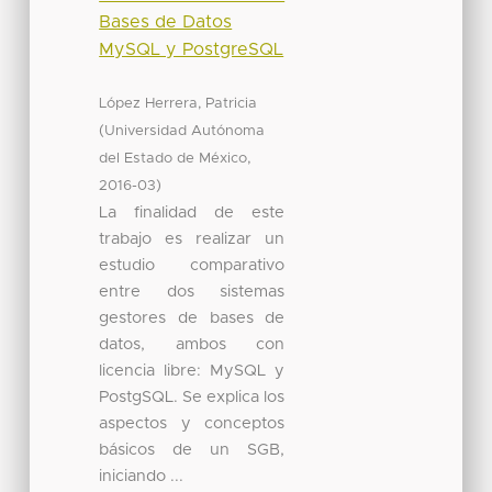
Bases de Datos
MySQL y PostgreSQL
López Herrera, Patricia
(
Universidad Autónoma
,
del Estado de México
)
2016-03
La finalidad de este
trabajo es realizar un
estudio comparativo
entre dos sistemas
gestores de bases de
datos, ambos con
licencia libre: MySQL y
PostgSQL. Se explica los
aspectos y conceptos
básicos de un SGB,
iniciando ...