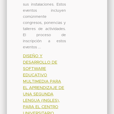
sus instalaciones. Estos
eventos incluyen
comúnmente
congresos, ponencias y
talleres de actividades.
El proceso de
inscripción a estos
eventos ...
DISEÑO Y
DESARROLLO DE
SOFTWARE
EDUCATIVO
MULTIMEDIA PARA
EL APRENDIZAJE DE
UNA SEGUNDA
LENGUA (INGLES),
PARA EL CENTRO
UNIVERSITARIO