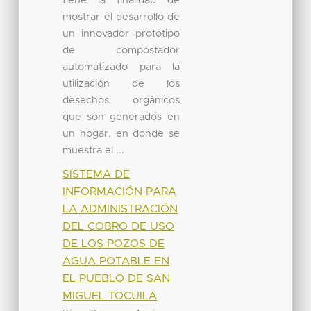
tiene la finalidad de
mostrar el desarrollo de
un innovador prototipo
de compostador
automatizado para la
utilización de los
desechos orgánicos
que son generados en
un hogar, en donde se
muestra el ...
SISTEMA DE
INFORMACIÓN PARA
LA ADMINISTRACIÓN
DEL COBRO DE USO
DE LOS POZOS DE
AGUA POTABLE EN
EL PUEBLO DE SAN
MIGUEL TOCUILA