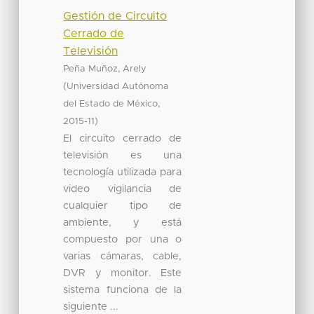
Gestión de Circuito
Cerrado de
Televisión
Peña Muñoz, Arely
(
Universidad Autónoma
,
del Estado de México
)
2015-11
El circuito cerrado de
televisión es una
tecnología utilizada para
video vigilancia de
cualquier tipo de
ambiente, y está
compuesto por una o
varias cámaras, cable,
DVR y monitor. Este
sistema funciona de la
siguiente ...