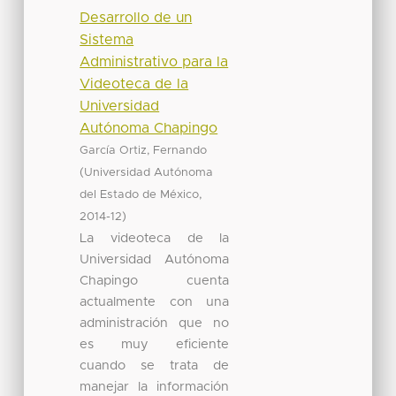
Desarrollo de un
Sistema
Administrativo para la
Videoteca de la
Universidad
Autónoma Chapingo
García Ortiz, Fernando
(
Universidad Autónoma
,
del Estado de México
)
2014-12
La videoteca de la
Universidad Autónoma
Chapingo cuenta
actualmente con una
administración que no
es muy eficiente
cuando se trata de
manejar la información