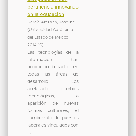
pertinencia innovando
en la educación
García Arellano, Joseline
(
Universidad Autónoma
,
del Estado de México
)
2014-10
Las tecnologías de la
información han
producido impactos en
todas las áreas de
desarrollo. Los
acelerados cambios
tecnológicos, la
aparición de nuevas
formas culturales, el
surgimiento de puestos
laborales vinculados con
...