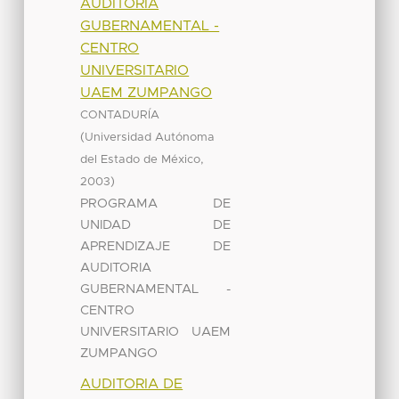
AUDITORIA
GUBERNAMENTAL -
CENTRO
UNIVERSITARIO
UAEM ZUMPANGO
CONTADURÍA
(
Universidad Autónoma
,
del Estado de México
)
2003
PROGRAMA DE
UNIDAD DE
APRENDIZAJE DE
AUDITORIA
GUBERNAMENTAL -
CENTRO
UNIVERSITARIO UAEM
ZUMPANGO
AUDITORIA DE