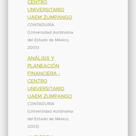
CENTRO
UNIVERSITARIO
UAEM ZUMPANGO
CONTADURÍA
(
Universidad Autónoma
,
del Estado de México
)
2003
ANÁLISIS Y
PLANEACIÓN
FINANCIERA -
CENTRO
UNIVERSITARIO
UAEM ZUMPANGO
CONTADURÍA
(
Universidad Autónoma
,
del Estado de México
)
2003