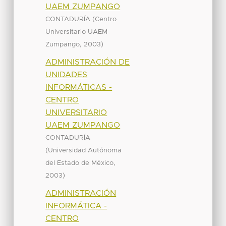
UAEM ZUMPANGO
(
CONTADURÍA
Centro
Universitario UAEM
,
)
Zumpango
2003
ADMINISTRACIÓN DE
UNIDADES
INFORMÁTICAS -
CENTRO
UNIVERSITARIO
UAEM ZUMPANGO
CONTADURÍA
(
Universidad Autónoma
,
del Estado de México
)
2003
ADMINISTRACIÓN
INFORMÁTICA -
CENTRO