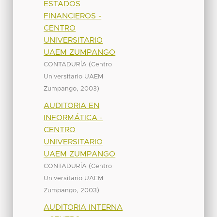
ESTADOS
FINANCIEROS -
CENTRO
UNIVERSITARIO
UAEM ZUMPANGO
(
CONTADURÍA
Centro
Universitario UAEM
,
)
Zumpango
2003
AUDITORIA EN
INFORMÁTICA -
CENTRO
UNIVERSITARIO
UAEM ZUMPANGO
(
CONTADURÍA
Centro
Universitario UAEM
,
)
Zumpango
2003
AUDITORIA INTERNA