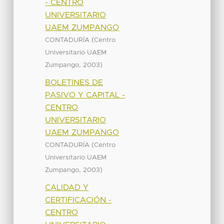
- CENTRO
UNIVERSITARIO
UAEM ZUMPANGO
(
CONTADURÍA
Centro
Universitario UAEM
,
)
Zumpango
2003
BOLETINES DE
PASIVO Y CAPITAL -
CENTRO
UNIVERSITARIO
UAEM ZUMPANGO
(
CONTADURÍA
Centro
Universitario UAEM
,
)
Zumpango
2003
CALIDAD Y
CERTIFICACIÓN -
CENTRO