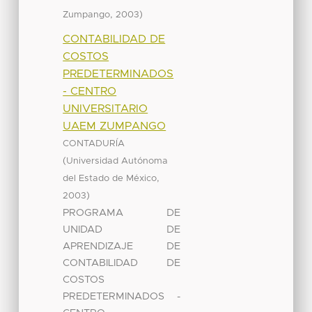
,
)
Zumpango
2003
CONTABILIDAD DE
COSTOS
PREDETERMINADOS
- CENTRO
UNIVERSITARIO
UAEM ZUMPANGO
CONTADURÍA
(
Universidad Autónoma
,
del Estado de México
)
2003
PROGRAMA DE
UNIDAD DE
APRENDIZAJE DE
CONTABILIDAD DE
COSTOS
PREDETERMINADOS -