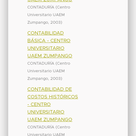
(
CONTADURÍA
Centro
Universitario UAEM
,
)
Zumpango
2003
CONTABILIDAD
BÁSICA - CENTRO
UNIVERSITARIO
UAEM ZUMPANGO
(
CONTADURÍA
Centro
Universitario UAEM
,
)
Zumpango
2003
CONTABILIDAD DE
COSTOS HISTÓRICOS
- CENTRO
UNIVERSITARIO
UAEM ZUMPANGO
(
CONTADURÍA
Centro
Universitario UAEM