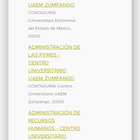
UAEM ZUMPANGO
CONTADURÍA
(
Universidad Autónoma
,
del Estado de México
)
2003
ADMINISTRACIÓN DE
LAS PYMES -
CENTRO
UNIVERSITARIO
UAEM ZUMPANGO
(
CONTADURÍA
Centro
Universitario UAEM
,
)
Zumpango
2003
ADMINISTRACIÓN DE
RECURSOS
HUMANOS - CENTRO
UNIVERSITARIO