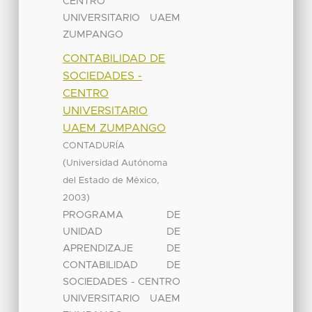
CENTRO
UNIVERSITARIO UAEM
ZUMPANGO
CONTABILIDAD DE
SOCIEDADES -
CENTRO
UNIVERSITARIO
UAEM ZUMPANGO
CONTADURÍA
(
Universidad Autónoma
,
del Estado de México
)
2003
PROGRAMA DE
UNIDAD DE
APRENDIZAJE DE
CONTABILIDAD DE
SOCIEDADES - CENTRO
UNIVERSITARIO UAEM