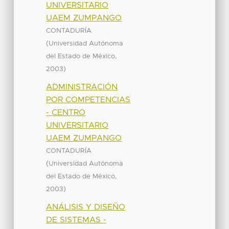
UNIVERSITARIO
UAEM ZUMPANGO
CONTADURÍA
(
Universidad Autónoma
,
del Estado de México
)
2003
ADMINISTRACIÓN
POR COMPETENCIAS
- CENTRO
UNIVERSITARIO
UAEM ZUMPANGO
CONTADURÍA
(
Universidad Autónoma
,
del Estado de México
)
2003
ANÁLISIS Y DISEÑO
DE SISTEMAS -