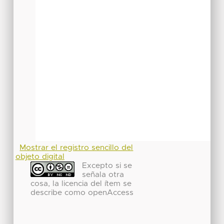
Mostrar el registro sencillo del
objeto digital
Excepto si se
señala otra
cosa, la licencia del ítem se
describe como openAccess