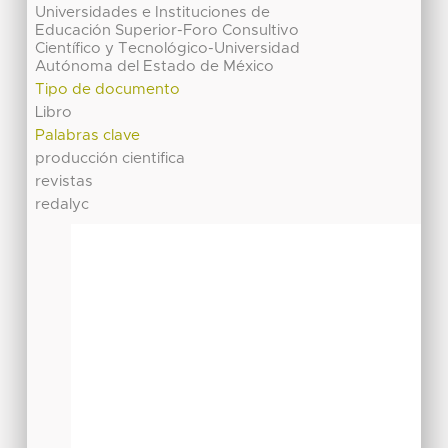
Universidades e Instituciones de
Educación Superior-Foro Consultivo
Científico y Tecnológico-Universidad
Autónoma del Estado de México
Tipo de documento
Libro
Palabras clave
producción cientifica
revistas
redalyc