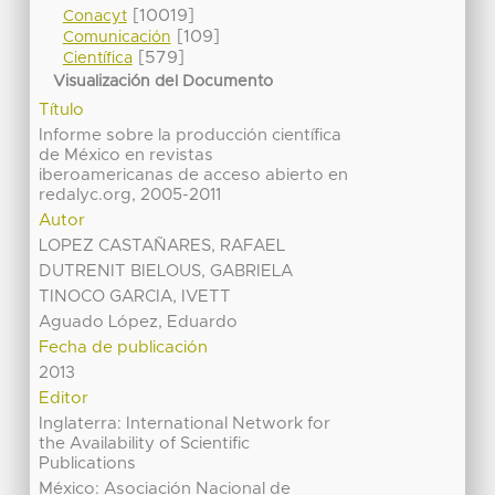
[10019]
Conacyt
[109]
Comunicación
[579]
Científica
Visualización del Documento
Título
Informe sobre la producción científica
de México en revistas
iberoamericanas de acceso abierto en
redalyc.org, 2005-2011
Autor
LOPEZ CASTAÑARES, RAFAEL
DUTRENIT BIELOUS, GABRIELA
TINOCO GARCIA, IVETT
Aguado López, Eduardo
Fecha de publicación
2013
Editor
Inglaterra: International Network for
the Availability of Scientific
Publications
México: Asociación Nacional de