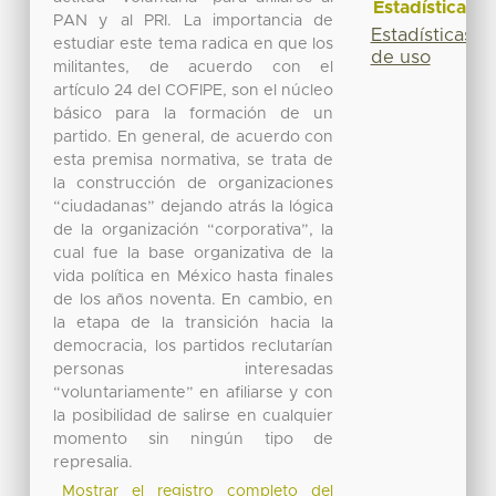
Estadísticas
PAN y al PRI. La importancia de
Estadísticas
estudiar este tema radica en que los
de uso
militantes, de acuerdo con el
artículo 24 del COFIPE, son el núcleo
básico para la formación de un
partido. En general, de acuerdo con
esta premisa normativa, se trata de
la construcción de organizaciones
“ciudadanas” dejando atrás la lógica
de la organización “corporativa”, la
cual fue la base organizativa de la
vida política en México hasta finales
de los años noventa. En cambio, en
la etapa de la transición hacia la
democracia, los partidos reclutarían
personas interesadas
“voluntariamente” en afiliarse y con
la posibilidad de salirse en cualquier
momento sin ningún tipo de
represalia.
Mostrar el registro completo del