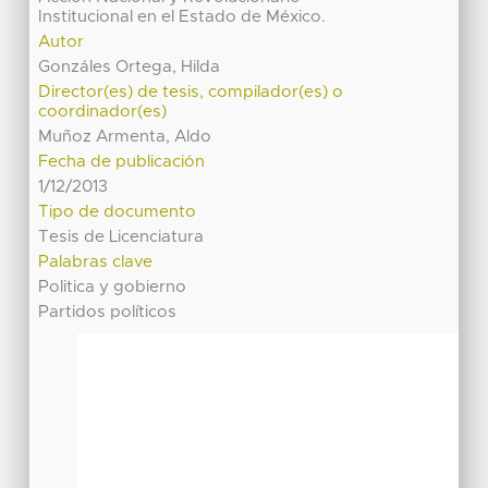
Institucional en el Estado de México.
Autor
Gonzáles Ortega, Hilda
Director(es) de tesis, compilador(es) o
coordinador(es)
Muñoz Armenta, Aldo
Fecha de publicación
1/12/2013
Tipo de documento
Tesis de Licenciatura
Palabras clave
Politica y gobierno
Partidos políticos