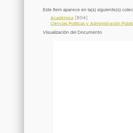
Este ítem aparece en la(s) siguiente(s) cole
[804]
Académica
Ciencias Políticas y Administración Públi
Visualización del Documento