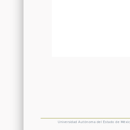
Universidad Autónoma del Estado de Méxi