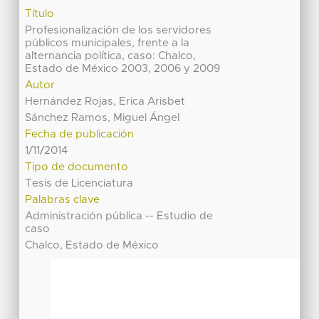
Título
Profesionalización de los servidores
públicos municipales, frente a la
alternancia política, caso: Chalco,
Estado de México 2003, 2006 y 2009
Autor
Hernández Rojas, Erica Arisbet
Sánchez Ramos, Miguel Ángel
Fecha de publicación
1/11/2014
Tipo de documento
Tesis de Licenciatura
Palabras clave
Administración pública -- Estudio de
caso
Chalco, Estado de México