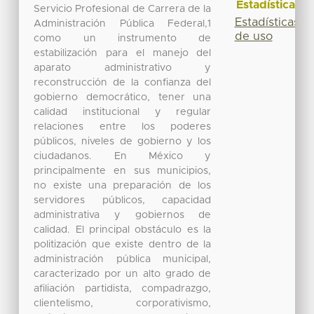
Estadísticas
Servicio Profesional de Carrera de la
Estadísticas
Administración Pública Federal,1
de uso
como un instrumento de
estabilización para el manejo del
aparato administrativo y
reconstrucción de la confianza del
gobierno democrático, tener una
calidad institucional y regular
relaciones entre los poderes
públicos, niveles de gobierno y los
ciudadanos. En México y
principalmente en sus municipios,
no existe una preparación de los
servidores públicos, capacidad
administrativa y gobiernos de
calidad. El principal obstáculo es la
politización que existe dentro de la
administración pública municipal,
caracterizado por un alto grado de
afiliación partidista, compadrazgo,
clientelismo, corporativismo,