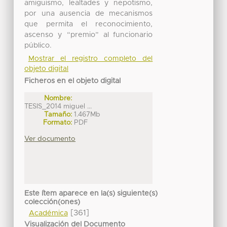
amiguismo, lealtades y nepotismo,
por una ausencia de mecanismos
que permita el reconocimiento,
ascenso y “premio” al funcionario
público.
Mostrar el registro completo del
objeto digital
Ficheros en el objeto digital
Nombre:
TESIS_2014 miguel ...
Tamaño:
1.467Mb
Formato:
PDF
Ver documento
Este ítem aparece en la(s) siguiente(s)
colección(ones)
[361]
Académica
Visualización del Documento