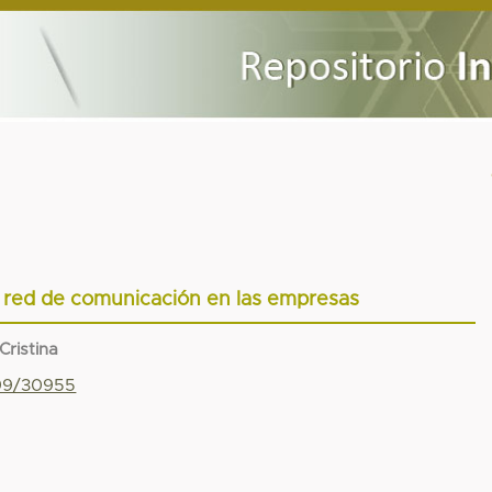
 red de comunicación en las empresas
Cristina
799/30955