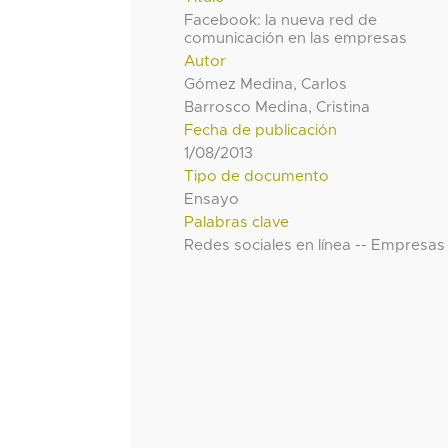
Facebook: la nueva red de
comunicación en las empresas
Autor
Gómez Medina, Carlos
Barrosco Medina, Cristina
Fecha de publicación
1/08/2013
Tipo de documento
Ensayo
Palabras clave
Redes sociales en línea -- Empresas