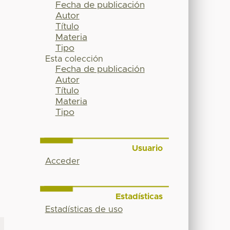
Fecha de publicación
Autor
Título
Materia
Tipo
Esta colección
Fecha de publicación
Autor
Título
Materia
Tipo
Usuario
Acceder
Estadísticas
Estadísticas de uso