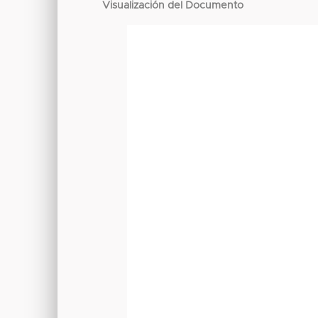
Visualización del Documento