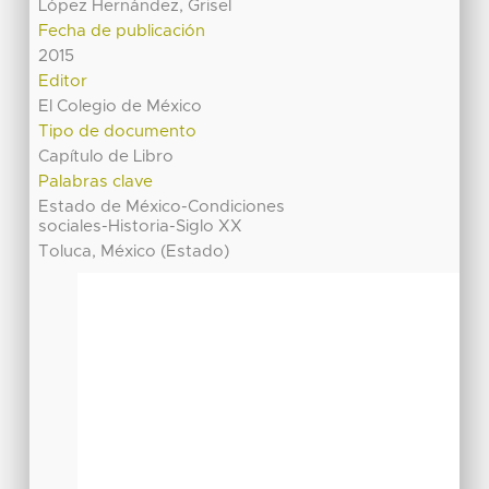
López Hernández, Grisel
Fecha de publicación
2015
Editor
El Colegio de México
Tipo de documento
Capítulo de Libro
Palabras clave
Estado de México-Condiciones
sociales-Historia-Siglo XX
Toluca, México (Estado)