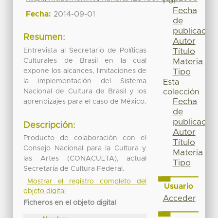
Por
Fecha
Fecha:
2014-09-01
de
publicación
Resumen:
Autor
Entrevista al Secretario de Políticas
Título
Culturales de Brasil en la cual
Materia
expone los alcances, limitaciones de
Tipo
la implementación del Sistema
Esta
Nacional de Cultura de Brasil y los
colección
Fecha
aprendizajes para el caso de México.
de
publicación
Descripción:
Autor
Producto de colaboración con el
Título
Consejo Nacional para la Cultura y
Materia
las Artes (CONACULTA), actual
Tipo
Secretaría de Cultura Federal.
Mostrar el registro completo del
Usuario
objeto digital
Acceder
Ficheros en el objeto digital