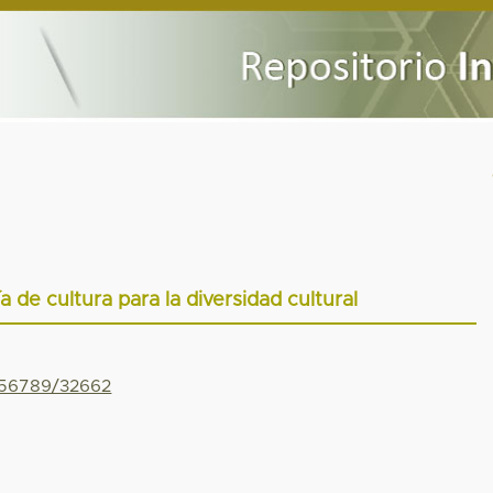
a de cultura para la diversidad cultural
3456789/32662