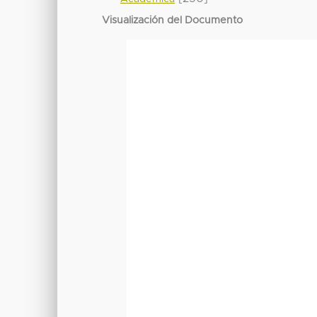
Visualización del Documento