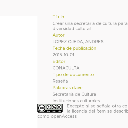
Título
Crear una secretaría de cultura para
diversidad cultural
Autor
LOPEZ OJEDA, ANDRES
Fecha de publicación
2015-10-01
Editor
CONACULTA
Tipo de documento
Reseña
Palabras clave
Secretaría de Cultura
Instituciones culturales
Excepto si se señala otra co
la licencia del ítem se descri
como openAccess