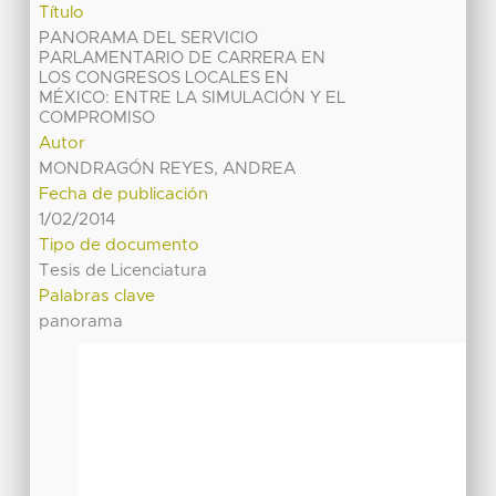
Título
PANORAMA DEL SERVICIO
PARLAMENTARIO DE CARRERA EN
LOS CONGRESOS LOCALES EN
MÉXICO: ENTRE LA SIMULACIÓN Y EL
COMPROMISO
Autor
MONDRAGÓN REYES, ANDREA
Fecha de publicación
1/02/2014
Tipo de documento
Tesis de Licenciatura
Palabras clave
panorama