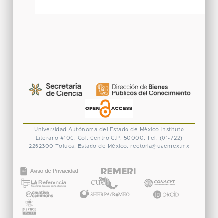
Universidad Autónoma del Estado de México
Instituto
Literario #100. Col. Centro
C.P. 50000. Tel. (01-722)
2262300
Toluca, Estado de México.
rectoria@uaemex.mx
CONACYT