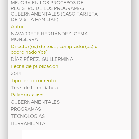
MEJORA EN LOS PROCESOS DE
REGISTRO DE LOS PROGRAMAS
GUBERNAMENTALES (CASO TARJETA
DE VISITA FAMILIAR)
Autor
NAVARRETE HERNÁNDEZ, GEMA
MONSERRAT
Director(es) de tesis, compilador(es) o
coordinador(es)
DÍAZ PÉREZ, GUILLERMINA
Fecha de publicación
2014
Tipo de documento
Tesis de Licenciatura
Palabras clave
GUBERNAMENTALES
PROGRAMAS
TECNOLOGÍAS
HERRAMIENTA