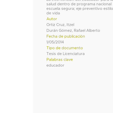
salud dentro de programa nacional
escuela segura; eje preventivo estil
de vida
Autor
Ortiz Cruz, Itzel
Durán Gómez, Rafael Alberto
Fecha de publicación
1/05/2014
Tipo de documento
Tesis de Licenciatura
Palabras clave
educador