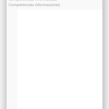
Competencias informaciones