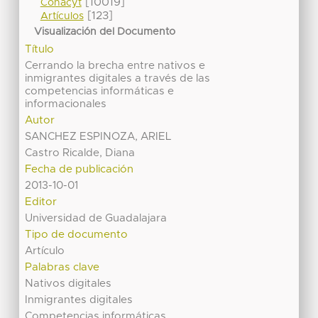
[10019]
Conacyt
[123]
Artículos
Visualización del Documento
Título
Cerrando la brecha entre nativos e
inmigrantes digitales a través de las
competencias informáticas e
informacionales
Autor
SANCHEZ ESPINOZA, ARIEL
Castro Ricalde, Diana
Fecha de publicación
2013-10-01
Editor
Universidad de Guadalajara
Tipo de documento
Artículo
Palabras clave
Nativos digitales
Inmigrantes digitales
Competencias informáticas