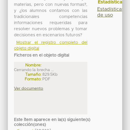
Estadísticas
materias, pero con nuevas formas?,
Estadísticas
y ¿los alumnos contamos con las
de uso
tradicionales competencias
informaciones requeridas para
resolver nuevos problemas y tomar
decisiones en escenarios futuros?
Mostrar el registro completo del
objeto digital
Ficheros en el objeto digital
Nombre:
Cerrando la brecha ...
Tamaño:
829.5Kb
Formato:
PDF
Ver documento
Este ítem aparece en la(s) siguiente(s)
colección(ones)