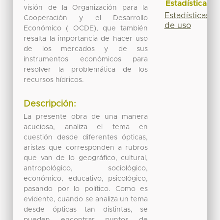
Estadísticas
visión de la Organización para la
Estadísticas
Cooperación y el Desarrollo
de uso
Económico ( OCDE), que también
resalta la importancia de hacer uso
de los mercados y de sus
instrumentos económicos para
resolver la problemática de los
recursos hídricos.
Descripción:
La presente obra de una manera
acuciosa, analiza el tema en
cuestión desde diferentes ópticas,
aristas que corresponden a rubros
que van de lo geográfico, cultural,
antropológico, sociológico,
económico, educativo, psicológico,
pasando por lo político. Como es
evidente, cuando se analiza un tema
desde ópticas tan distintas, se