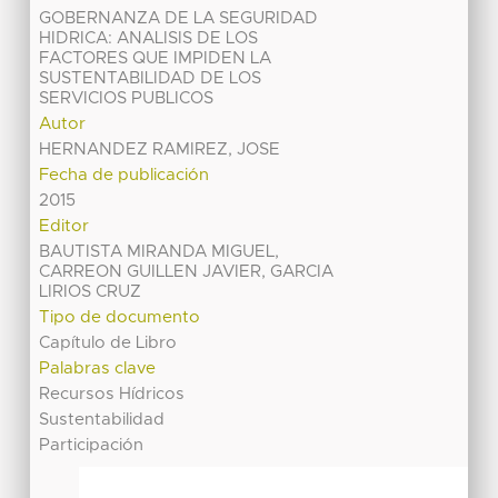
GOBERNANZA DE LA SEGURIDAD
HIDRICA: ANALISIS DE LOS
FACTORES QUE IMPIDEN LA
SUSTENTABILIDAD DE LOS
SERVICIOS PUBLICOS
Autor
HERNANDEZ RAMIREZ, JOSE
Fecha de publicación
2015
Editor
BAUTISTA MIRANDA MIGUEL,
CARREON GUILLEN JAVIER, GARCIA
LIRIOS CRUZ
Tipo de documento
Capítulo de Libro
Palabras clave
Recursos Hídricos
Sustentabilidad
Participación