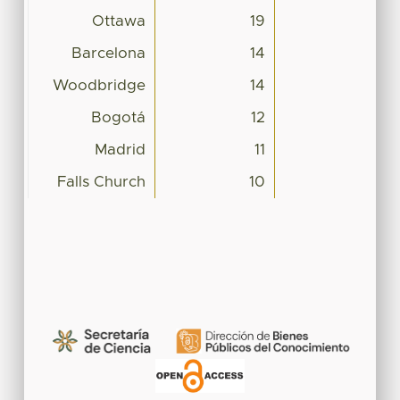
Ottawa
19
Barcelona
14
Woodbridge
14
Bogotá
12
Madrid
11
Falls Church
10