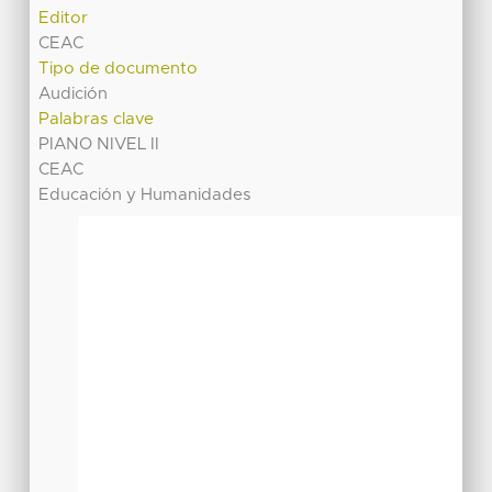
Editor
CEAC
Tipo de documento
Audición
Palabras clave
PIANO NIVEL II
CEAC
Educación y Humanidades