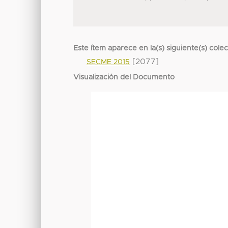
Este ítem aparece en la(s) siguiente(s) cole
[2077]
SECME 2015
Visualización del Documento