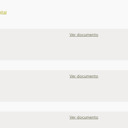
ital
Ver documento
Ver documento
Ver documento