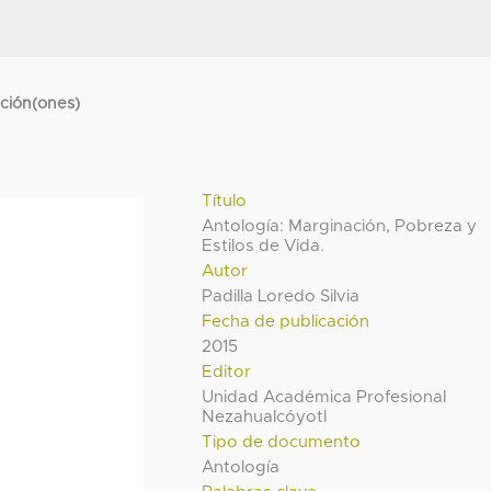
cción(ones)
Título
Antología: Marginación, Pobreza y
Estilos de Vida.
Autor
Padilla Loredo Silvia
Fecha de publicación
2015
Editor
Unidad Académica Profesional
Nezahualcóyotl
Tipo de documento
Antología