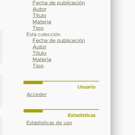
Fecha de publicación
Autor
Título
Materia
Tipo
Esta colección
Fecha de publicación
Autor
Título
Materia
Tipo
Usuario
Acceder
Estadísticas
Estadísticas de uso