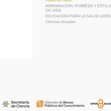
Palabras clave
MARGINACIÓN, POBREZA Y ESTILO
DE VIDA
EDUCACIÓN PARA LA SALUD (2015)
Ciencias Sociales