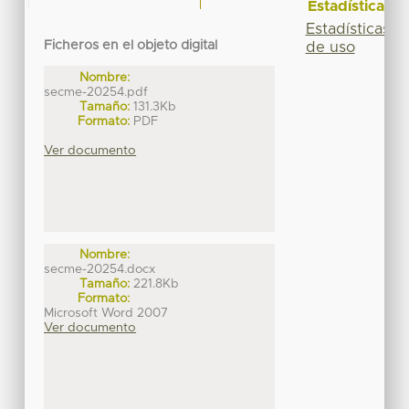
Estadísticas
Estadísticas
Ficheros en el objeto digital
de uso
Nombre:
secme-20254.pdf
Tamaño:
131.3Kb
Formato:
PDF
Ver documento
Nombre:
secme-20254.docx
Tamaño:
221.8Kb
Formato:
Microsoft Word 2007
Ver documento