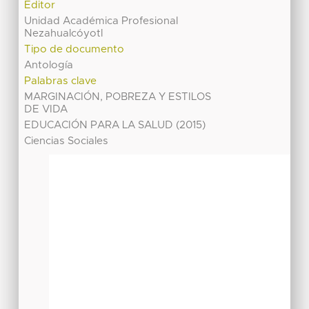
Editor
Unidad Académica Profesional
Nezahualcóyotl
Tipo de documento
Antología
Palabras clave
MARGINACIÓN, POBREZA Y ESTILOS
DE VIDA
EDUCACIÓN PARA LA SALUD (2015)
Ciencias Sociales