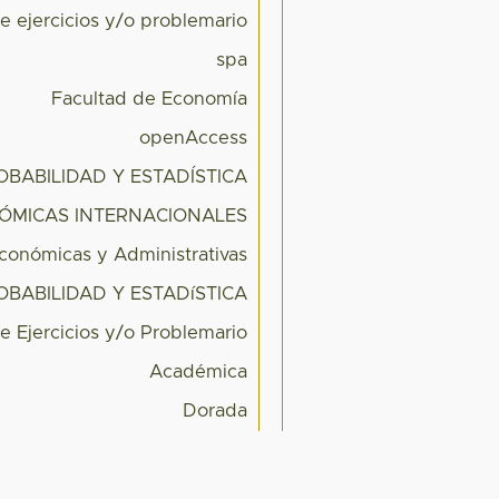
 ejercicios y/o problemario
spa
Facultad de Economía
openAccess
OBABILIDAD Y ESTADÍSTICA
ÓMICAS INTERNACIONALES
Económicas y Administrativas
OBABILIDAD Y ESTADíSTICA
 Ejercicios y/o Problemario
Académica
Dorada