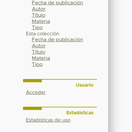
Fecha de publicación
Autor
Título
Materia
Tipo
Esta colección
Fecha de publicación
Autor
Título
Materia
Tipo
Usuario
Acceder
Estadísticas
Estadísticas de uso