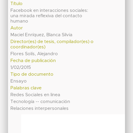
Título
Facebook en interacciones sociales:
una mirada reflexiva del contacto
humano
Autor
Maciel Enríquez, Blanca Silvia
Director(es) de tesis, compilador(es) o
coordinador(es)
Flores Solís, Alejandro
Fecha de publicación
1/02/2015
Tipo de documento
Ensayo
Palabras clave
Redes Sociales en linea
Tecnología -- comunicación
Relaciones interpersonales