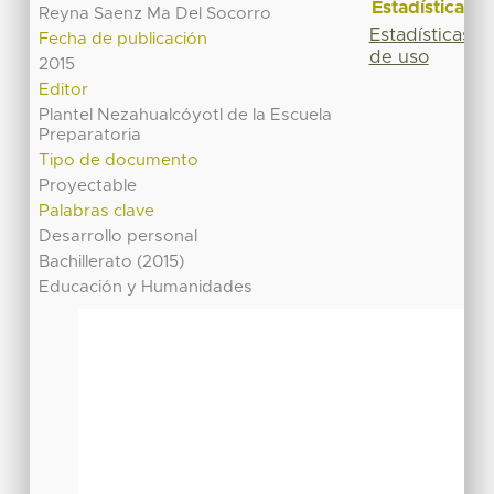
Estadísticas
Reyna Saenz Ma Del Socorro
Estadísticas
Fecha de publicación
de uso
2015
Editor
Plantel Nezahualcóyotl de la Escuela
Preparatoria
Tipo de documento
Proyectable
Palabras clave
Desarrollo personal
Bachillerato (2015)
Educación y Humanidades