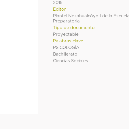
2015
Editor
Plantel Nezahualcóyotl de la Escuel
Preparatoria
Tipo de documento
Proyectable
Palabras clave
PSICOLOGÍA
Bachillerato
Ciencias Sociales