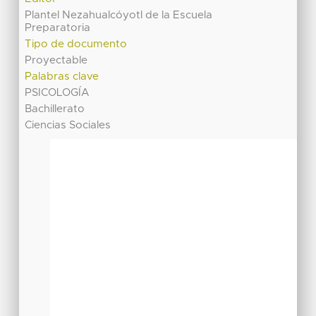
Plantel Nezahualcóyotl de la Escuela
Preparatoria
Tipo de documento
Proyectable
Palabras clave
PSICOLOGÍA
Bachillerato
Ciencias Sociales