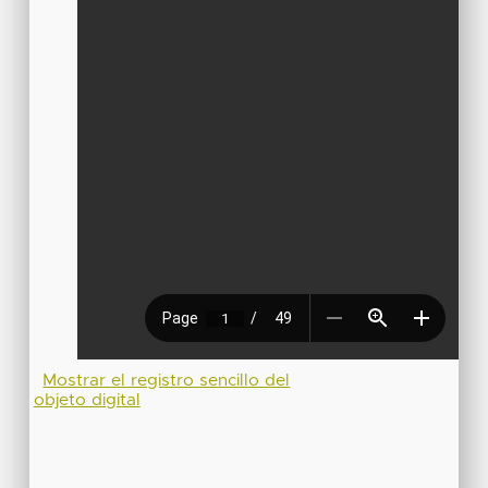
Mostrar el registro sencillo del
objeto digital