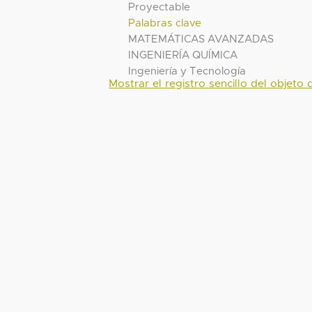
Proyectable
Palabras clave
MATEMÁTICAS AVANZADAS
INGENIERÍA QUÍMICA
Ingeniería y Tecnología
Mostrar el registro sencillo del objeto d