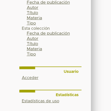
Fecha de publicación
Autor
Título
Materia
Tipo
Esta colección
Fecha de publicación
Autor
Título
Materia
Tipo
Usuario
Acceder
Estadísticas
Estadísticas de uso