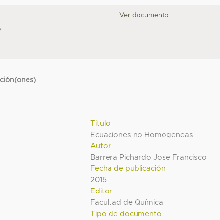
Ver documento
7
cción(ones)
Título
Ecuaciones no Homogeneas
Autor
Barrera Pichardo Jose Francisco
Fecha de publicación
2015
Editor
Facultad de Química
Tipo de documento