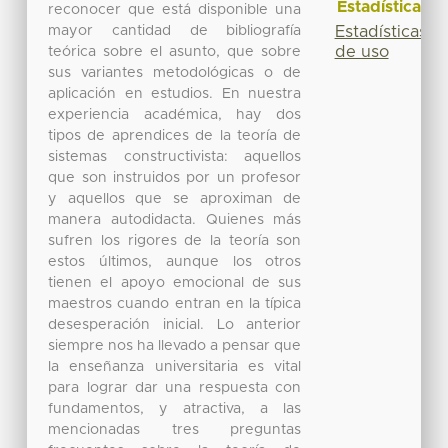
Estadísticas
reconocer que está disponible una
mayor cantidad de bibliografía
Estadísticas
de uso
teórica sobre el asunto, que sobre
sus variantes metodológicas o de
aplicación en estudios. En nuestra
experiencia académica, hay dos
tipos de aprendices de la teoría de
sistemas constructivista: aquellos
que son instruidos por un profesor
y aquellos que se aproximan de
manera autodidacta. Quienes más
sufren los rigores de la teoría son
estos últimos, aunque los otros
tienen el apoyo emocional de sus
maestros cuando entran en la típica
desesperación inicial. Lo anterior
siempre nos ha llevado a pensar que
la enseñanza universitaria es vital
para lograr dar una respuesta con
fundamentos, y atractiva, a las
mencionadas tres preguntas