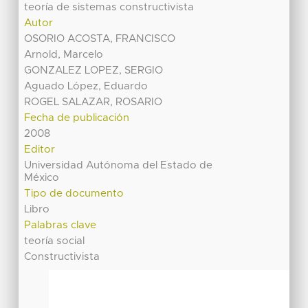
teoría de sistemas constructivista
Autor
OSORIO ACOSTA, FRANCISCO
Arnold, Marcelo
GONZALEZ LOPEZ, SERGIO
Aguado López, Eduardo
ROGEL SALAZAR, ROSARIO
Fecha de publicación
2008
Editor
Universidad Autónoma del Estado de
México
Tipo de documento
Libro
Palabras clave
teoría social
Constructivista