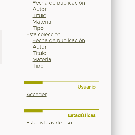
Fecha de publicación
Autor
Título
Materia
Tipo
Esta colección
Fecha de publicación
Autor
Título
Materia
Tipo
Usuario
Acceder
Estadísticas
Estadísticas de uso