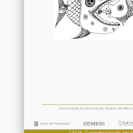
Universidad Autónoma del Estado de Méxi