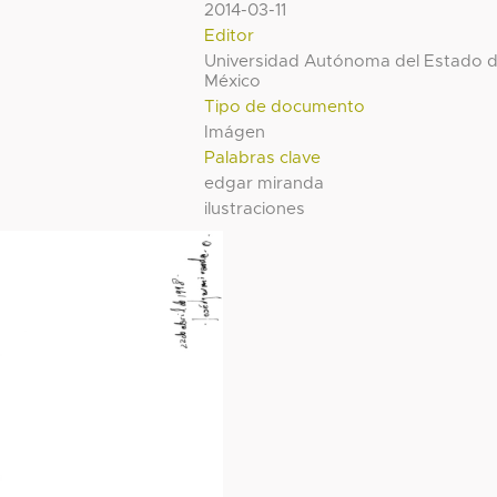
2014-03-11
Editor
Universidad Autónoma del Estado 
México
Tipo de documento
Imágen
Palabras clave
edgar miranda
ilustraciones