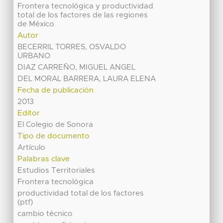
Frontera tecnológica y productividad
total de los factores de las regiones
de México
Autor
BECERRIL TORRES, OSVALDO
URBANO
DIAZ CARREÑO, MIGUEL ANGEL
DEL MORAL BARRERA, LAURA ELENA
Fecha de publicación
2013
Editor
El Colegio de Sonora
Tipo de documento
Artículo
Palabras clave
Estudios Territoriales
Frontera tecnológica
productividad total de los factores
(ptf)
cambio técnico