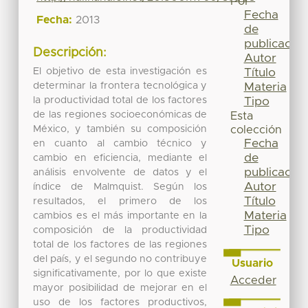
Por
Fecha
Fecha:
2013
de
publicación
Descripción:
Autor
El objetivo de esta investigación es
Título
determinar la frontera tecnológica y
Materia
la productividad total de los factores
Tipo
de las regiones socioeconómicas de
Esta
México, y también su composición
colección
Fecha
en cuanto al cambio técnico y
de
cambio en eficiencia, mediante el
publicación
análisis envolvente de datos y el
Autor
índice de Malmquist. Según los
Título
resultados, el primero de los
Materia
cambios es el más importante en la
Tipo
composición de la productividad
total de los factores de las regiones
del país, y el segundo no contribuye
Usuario
significativamente, por lo que existe
Acceder
mayor posibilidad de mejorar en el
uso de los factores productivos,