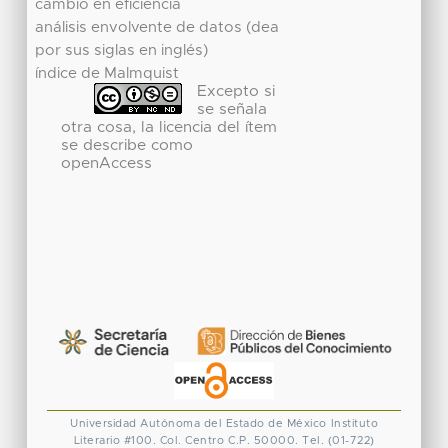
cambio en eficiencia
análisis envolvente de datos (dea
por sus siglas en inglés)
índice de Malmquist
Excepto si
se señala
otra cosa, la licencia del ítem
se describe como
openAccess
Universidad Autónoma del Estado de México
Instituto
Literario #100. Col. Centro
C.P. 50000. Tel. (01-722)