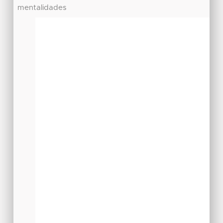
mentalidades