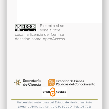
Excepto si se
señala otra
cosa, la licencia del ítem se
describe como openAccess
Universidad Autónoma del Estado de México
Instituto
Literario #100. Col. Centro
C.P. 50000. Tel. (01-722)