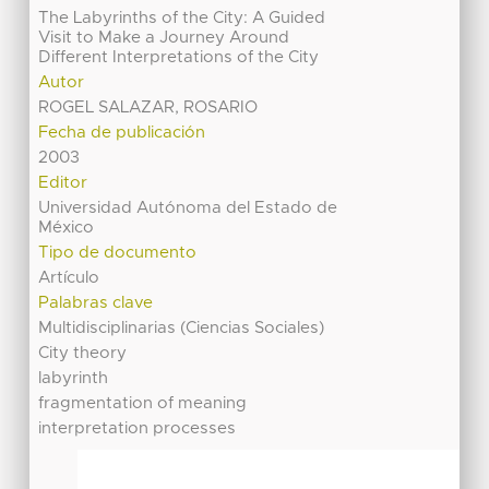
The Labyrinths of the City: A Guided
Visit to Make a Journey Around
Different Interpretations of the City
Autor
ROGEL SALAZAR, ROSARIO
Fecha de publicación
2003
Editor
Universidad Autónoma del Estado de
México
Tipo de documento
Artículo
Palabras clave
Multidisciplinarias (Ciencias Sociales)
City theory
labyrinth
fragmentation of meaning
interpretation processes