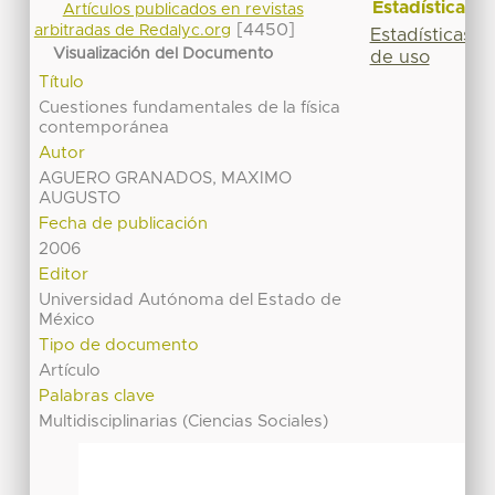
Estadísticas
Artículos publicados en revistas
[4450]
arbitradas de Redalyc.org
Estadísticas
Visualización del Documento
de uso
Título
Cuestiones fundamentales de la física
contemporánea
Autor
AGUERO GRANADOS, MAXIMO
AUGUSTO
Fecha de publicación
2006
Editor
Universidad Autónoma del Estado de
México
Tipo de documento
Artículo
Palabras clave
Multidisciplinarias (Ciencias Sociales)