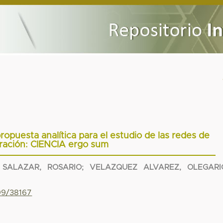
ropuesta analítica para el estudio de las redes de
ración: CIENCIA ergo sum
 SALAZAR, ROSARIO
;
VELAZQUEZ ALVAREZ, OLEGARI
799/38167