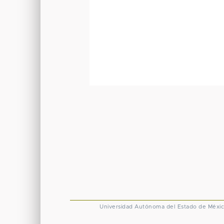
Universidad Autónoma del Estado de Méxi