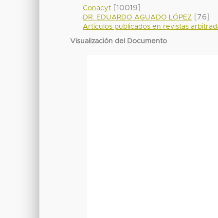
[10019]
Conacyt
[76]
DR. EDUARDO AGUADO LÓPEZ
Artículos publicados en revistas arbitra
Visualización del Documento