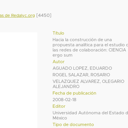
[4450]
das de Redalyc.org
Título
Hacia la construcción de una
propuesta analítica para el estudio 
las redes de colaboración: CIENCIA
ergo sum
Autor
AGUADO LOPEZ, EDUARDO
ROGEL SALAZAR, ROSARIO
VELAZQUEZ ALVAREZ, OLEGARIO
ALEJANDRO
Fecha de publicación
2008-02-18
Editor
Universidad Autónoma del Estado 
México
Tipo de documento