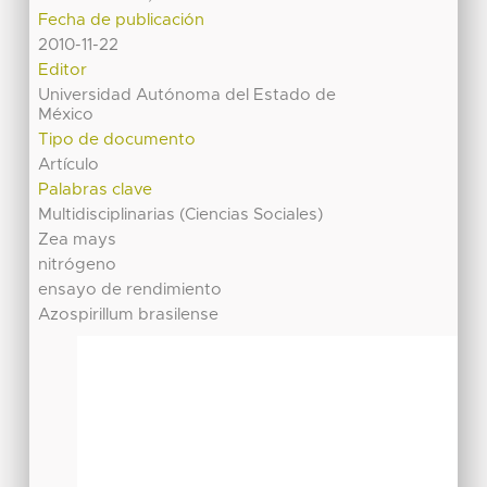
Fecha de publicación
2010-11-22
Editor
Universidad Autónoma del Estado de
México
Tipo de documento
Artículo
Palabras clave
Multidisciplinarias (Ciencias Sociales)
Zea mays
nitrógeno
ensayo de rendimiento
Azospirillum brasilense